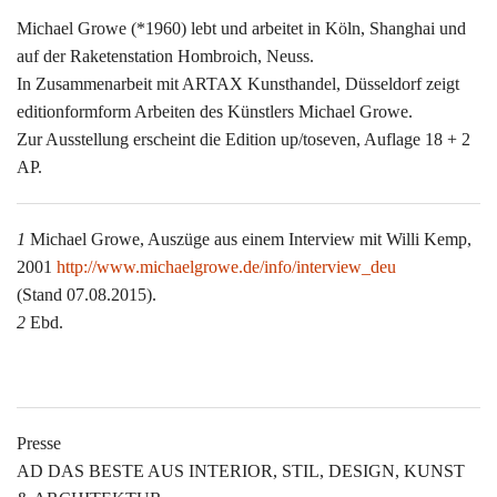
Michael Growe (*1960) lebt und arbeitet in Köln, Shanghai und
auf der Raketenstation Hombroich, Neuss.
In Zusammenarbeit mit ARTAX Kunsthandel, Düsseldorf zeigt
editionformform Arbeiten des Künstlers Michael Growe.
Zur Ausstellung erscheint die Edition up/toseven, Auflage 18 + 2
AP.
1
Michael Growe, Auszüge aus einem Interview mit Willi Kemp,
2001
http://www.michaelgrowe.de/info/interview_deu
(Stand 07.08.2015).
2
Ebd.
Presse
AD DAS BESTE AUS INTERIOR, STIL, DESIGN, KUNST