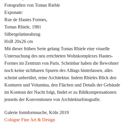
Fotografien von Tomas Riehle
Exponate:
Rue de Hautes Formes,
Tomas Rhiele, 1981
Silbergelatineabzug
HxB 20x26 cm
Mit dieser frühen Serie gelang Tomas Rhiele eine visuelle
Untersuchung des neu errichteten Wohnkomplexes Hautes-
Formes im Zentrum von Paris. Scheinbar haben die Bewohner
noch keine sichtbaren Spuren des Alltags hinterlassen, alles
scheint unberührt, reine Architektur. Indem Rhieles Blick den
Konturen und Volumina, den Flächen und Details der Gebäude
im Kontrast der Nacht folgt, findet er zu Bildkompensationen
jenseits der Konventionen von Architekturfotografie.
Galerie formformsuche, Köln 2019
Cologne Fine Art & Design